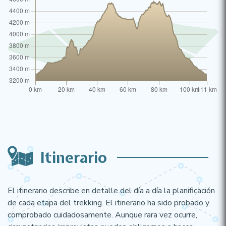
Itinerario
El itinerario describe en detalle del día a día la planificación
de cada etapa del trekking. El itinerario ha sido probado y
comprobado cuidadosamente. Aunque rara vez ocurre,