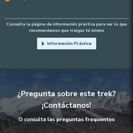
Consulta la página de información práctica para ver lo que
recomendamos que traigas tú mismo
Información Práctica
¿Pregunta sobre este trek?
¡Contáctanos!
O consulta las
preguntas frequentes