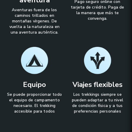
aventura
Pago seguro online con
tarjeta de crédito. Paga de
Aventuras fuera de los
la manera que más te
caminos trillados en
convenga.
montañas vírgenes. De
vuelta a la naturaleza en
una aventura auténtica.
Equipo
Viajes flexibles
Se puede proporcionar todo
Los trekkings siempre se
el equipo de campamento
pueden adaptar a tu nivel
necesario. El trekking
de condición física y a tus
accesible para todos
preferencias personales