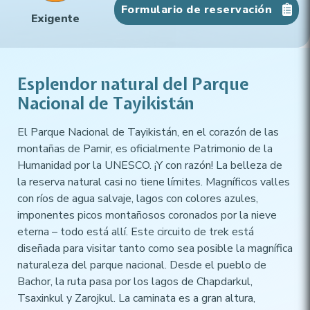
Formulario de reservación​
Exigente
Esplendor natural del Parque
Nacional de Tayikistán
El Parque Nacional de Tayikistán, en el corazón de las
montañas de Pamir, es oficialmente Patrimonio de la
Humanidad por la UNESCO. ¡Y con razón! La belleza de
la reserva natural casi no tiene límites. Magníficos valles
con ríos de agua salvaje, lagos con colores azules,
imponentes picos montañosos coronados por la nieve
eterna – todo está allí. Este circuito de trek está
diseñada para visitar tanto como sea posible la magnífica
naturaleza del parque nacional. Desde el pueblo de
Bachor, la ruta pasa por los lagos de Chapdarkul,
Tsaxinkul y Zarojkul. La caminata es a gran altura,