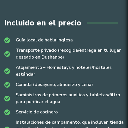
Incluido en el precio
Guía local de habla inglesa
Transporte privado (recogida/entrega en tu lugar
deseado en Dushanbe)
Alojamiento – Homestays y hoteles/hostales
estándar
Comida (desayuno, almuerzo y cena)
Suministros de primeros auxilios y tabletas/filtro
para purificar el agua
Servicio de cocinero
Instalaciones de campamento, que incluyen tienda