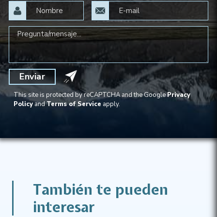
Enviar
This site is protected by reCAPTCHA and the Google
Privacy
Policy
and
Terms of Service
apply.
También te pueden
interesar​