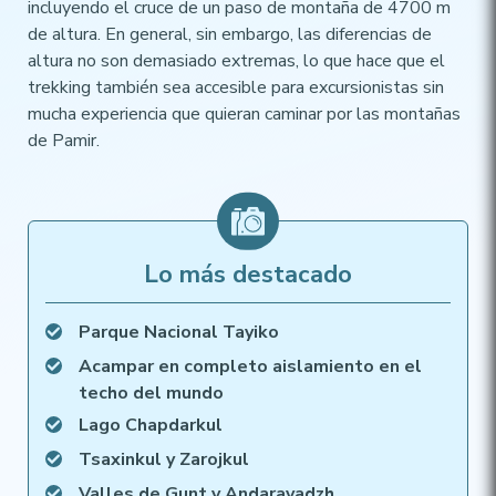
incluyendo el cruce de un paso de montaña de 4700 m
de altura. En general, sin embargo, las diferencias de
altura no son demasiado extremas, lo que hace que el
trekking también sea accesible para excursionistas sin
mucha experiencia que quieran caminar por las montañas
de Pamir.
Lo más destacado
Parque Nacional Tayiko
Acampar en completo aislamiento en el
techo del mundo
Lago Chapdarkul
Tsaxinkul y Zarojkul
Valles de Gunt y Andaravadzh