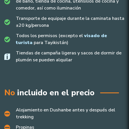
de baño, tienda de cocina, utensilios de cocina y
comedor, así como iluminación
Transporte de equipaje durante la caminata hasta
±20 kg/persona
Todos los permisos (excepto el
visado de
turista
para Tayikistán)
Tiendas de campaña ligeras y sacos de dormir de
plumón se pueden alquilar
No
incluido en el precio
Alojamiento en Dushanbe antes y después del
trekking
Propinas