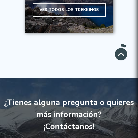
VER TODOS LOS TREKKINGS
¿Tienes alguna pregunta o quieres
más información?
¡Contáctanos!