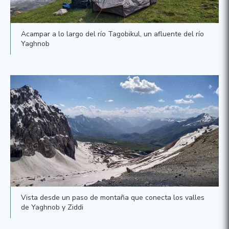
Acampar a lo largo del río Tagobikul, un afluente del río
Yaghnob
Vista desde un paso de montaña que conecta los valles
de Yaghnob y Ziddi