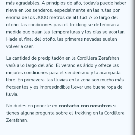
más agradables. A principios de año, todavía puede haber
nieve en los senderos, especialmente en las rutas por
encima de los 3000 metros de altitud. A lo largo del
otoño, las condiciones para el trekking se deterioran a
medida que bajan las temperaturas y los días se acortan.
Hacia el final del otoño, las primeras nevadas suelen
volver a caer.
La cantidad de precipitación en la Cordillera Zerafshan
varía a lo largo del año. El verano es árido y ofrece las
mejores condiciones para el senderismo y la acampada
libre. En primavera, las lluvias en la zona son mucho más
frecuentes y es imprescindible llevar una buena ropa de
lluvia.
No dudes en ponerte en
contacto con nosotros
si
tienes alguna pregunta sobre el trekking en la Cordillera
Zerafshan.