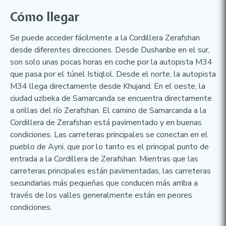
Cómo llegar
Se puede acceder fácilmente a la Cordillera Zerafshan
desde diferentes direcciones. Desde Dushanbe en el sur,
son solo unas pocas horas en coche por la autopista M34
que pasa por el túnel Istiqlol. Desde el norte, la autopista
M34 llega directamente desde Khujand. En el oeste, la
ciudad uzbeka de Samarcanda se encuentra directamente
a orillas del río Zerafshan. El camino de Samarcanda a la
Cordillera de Zerafshan está pavimentado y en buenas
condiciones. Las carreteras principales se conectan en el
pueblo de Ayni, que por lo tanto es el principal punto de
entrada a la Cordillera de Zerafshan. Mientras que las
carreteras principales están pavimentadas, las carreteras
secundarias más pequeñas que conducen más arriba a
través de los valles generalmente están en peores
condiciones.