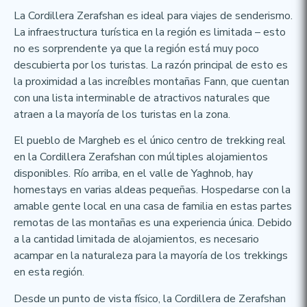
La Cordillera Zerafshan es ideal para viajes de senderismo.
La infraestructura turística en la región es limitada – esto
no es sorprendente ya que la región está muy poco
descubierta por los turistas. La razón principal de esto es
la proximidad a las increíbles montañas Fann, que cuentan
con una lista interminable de atractivos naturales que
atraen a la mayoría de los turistas en la zona.
El pueblo de Margheb es el único centro de trekking real
en la Cordillera Zerafshan con múltiples alojamientos
disponibles. Río arriba, en el valle de Yaghnob, hay
homestays en varias aldeas pequeñas. Hospedarse con la
amable gente local en una casa de familia en estas partes
remotas de las montañas es una experiencia única. Debido
a la cantidad limitada de alojamientos, es necesario
acampar en la naturaleza para la mayoría de los trekkings
en esta región.
Desde un punto de vista físico, la Cordillera de Zerafshan