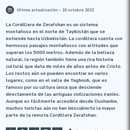
Última actualización – 16 octubre 2022
La Cordillera de Zerafshan es un sistema
montañoso en el norte de Tayikistán que se
extiende hasta Uzbekistán. La cordillera cuenta con
hermosos paisajes montañosos con altitudes que
superan los 5000 metros. Además de la belleza
natural, la región también tiene una rica historia
cultural que data de miles de años antes de Cristo.
Los restos aún se pueden encontrar en varios
lugares, como en el valle de Yaghnob, que es
famoso por su cultura única que desciende
directamente de las antiguas civilizaciones iraníes.
Aunque es fácilmente accesible desde Dushanbe,
muchos turistas aún no han descubierto la mayor
parte de la remota Cordillera Zerafshan.