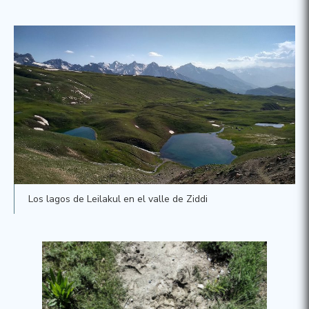
Los lagos de Leilakul en el valle de Ziddi