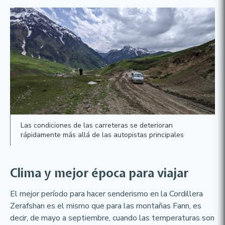
Las condiciones de las carreteras se deterioran
rápidamente más allá de las autopistas principales
Clima y mejor época para viajar
El mejor período para hacer senderismo en la Cordillera
Zerafshan es el mismo que para las montañas Fann, es
decir, de mayo a septiembre, cuando las temperaturas son