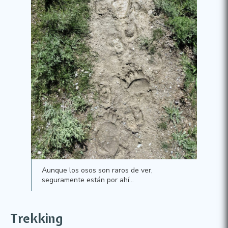
Aunque los osos son raros de ver,
seguramente están por ahí…
Trekking