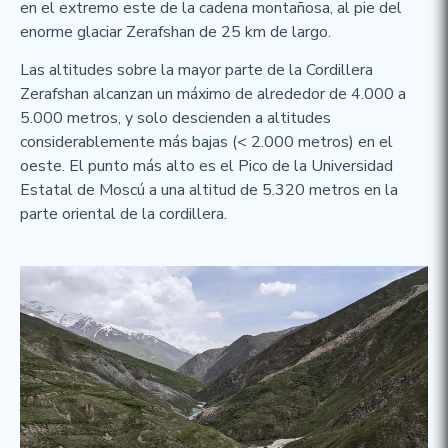
en el extremo este de la cadena montañosa, al pie del
enorme glaciar Zerafshan de 25 km de largo.
Las altitudes sobre la mayor parte de la Cordillera
Zerafshan alcanzan un máximo de alrededor de 4.000 a
5.000 metros, y solo descienden a altitudes
considerablemente más bajas (< 2.000 metros) en el
oeste. El punto más alto es el Pico de la Universidad
Estatal de Moscú a una altitud de 5.320 metros en la
parte oriental de la cordillera.