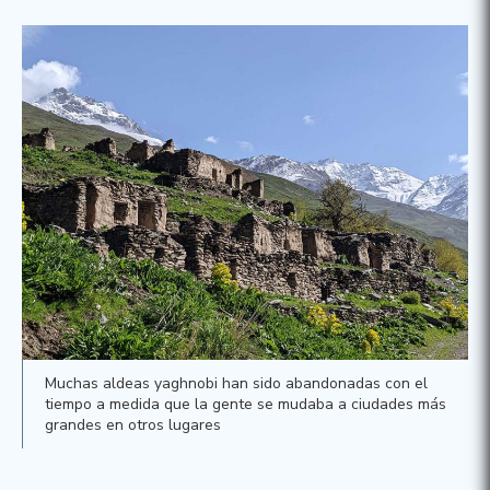
Muchas aldeas yaghnobi han sido abandonadas con el
tiempo a medida que la gente se mudaba a ciudades más
grandes en otros lugares