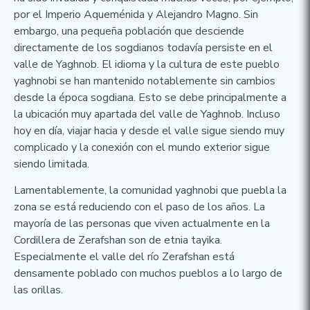
por el Imperio Aqueménida y Alejandro Magno. Sin
embargo, una pequeña población que desciende
directamente de los sogdianos todavía persiste en el
valle de Yaghnob. El idioma y la cultura de este pueblo
yaghnobi se han mantenido notablemente sin cambios
desde la época sogdiana. Esto se debe principalmente a
la ubicación muy apartada del valle de Yaghnob. Incluso
hoy en día, viajar hacia y desde el valle sigue siendo muy
complicado y la conexión con el mundo exterior sigue
siendo limitada.
Lamentablemente, la comunidad yaghnobi que puebla la
zona se está reduciendo con el paso de los años. La
mayoría de las personas que viven actualmente en la
Cordillera de Zerafshan son de etnia tayika.
Especialmente el valle del río Zerafshan está
densamente poblado con muchos pueblos a lo largo de
las orillas.