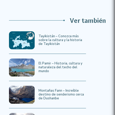
Ver también
Tayikistán – Conozca más
sobre la cultura y la historia
de Tayikistán
El Pamir – Historia, cultura y
naturaleza del techo del
mundo
Montañas Fann – Increíble
destino de senderismo cerca
de Dushanbe