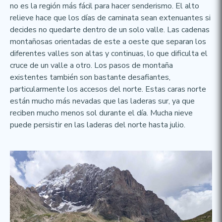
no es la región más fácil para hacer senderismo. El alto
relieve hace que los días de caminata sean extenuantes si
decides no quedarte dentro de un solo valle. Las cadenas
montañosas orientadas de este a oeste que separan los
diferentes valles son altas y continuas, lo que dificulta el
cruce de un valle a otro. Los pasos de montaña
existentes también son bastante desafiantes,
particularmente los accesos del norte. Estas caras norte
están mucho más nevadas que las laderas sur, ya que
reciben mucho menos sol durante el día. Mucha nieve
puede persistir en las laderas del norte hasta julio.