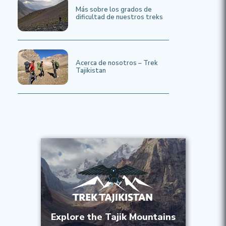
Más sobre los grados de
dificultad de nuestros treks
Acerca de nosotros – Trek
Tajikistan
Explore the Tajik Mountains