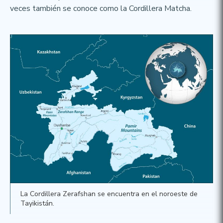
veces también se conoce como la Cordillera Matcha.
La Cordillera Zerafshan se encuentra en el noroeste de
Tayikistán.