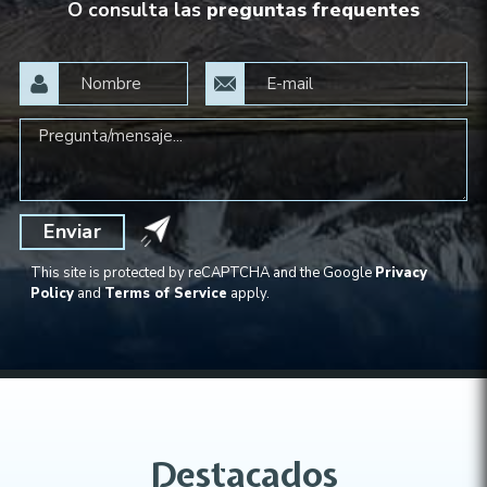
O consulta las
preguntas frequentes
Enviar
This site is protected by reCAPTCHA and the Google
Privacy
Policy
and
Terms of Service
apply.
Destacados