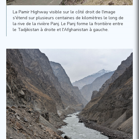
La Pamir Highway visible sur le côté droit de l'image
s'étend sur plusieurs centaines de kilomètres le long de
la rive de la rivière Panj. Le Panj forme la frontière entre
le Tadjikistan à droite et l'Afghanistan à gauche.