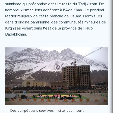
sunnisme qui prédomine dans le reste du Tadjikistan. De
nombreux ismaéliens adhèrent à l'Aga Khan - le principal
leader religieux de cette branche de l'islam. Hormis les
gens d'origine pamirienne, des communautés mineures de
Kirghizes vivent dans l'est de la province de Haut-
Badakhchan.
Des compétitions sportives – ici le judo – sont