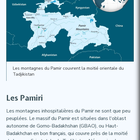
Les montagnes du Pamir couvrent la moitié orientale du
Tadjikistan
Les Pamiri​
Les montagnes inhospitalières du Pamir ne sont que peu
peuplées. Le massif du Pamir est situées dans l'oblast
autonome de Gorno-Badakhshan (GBAO), ou Haut-
Badakhchan en bon français, qui couvre près de la moitié