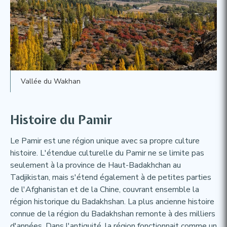
Vallée du Wakhan
Histoire du Pamir​
Le Pamir est une région unique avec sa propre culture
histoire. L'étendue culturelle du Pamir ne se limite pas
seulement à la province de Haut-Badakhchan au
Tadjikistan, mais s'étend également à de petites parties
de l'Afghanistan et de la Chine, couvrant ensemble la
région historique du Badakhshan. La plus ancienne histoire
connue de la région du Badakhshan remonte à des milliers
d'années. Dans l'antiquité, la région fonctionnait comme un