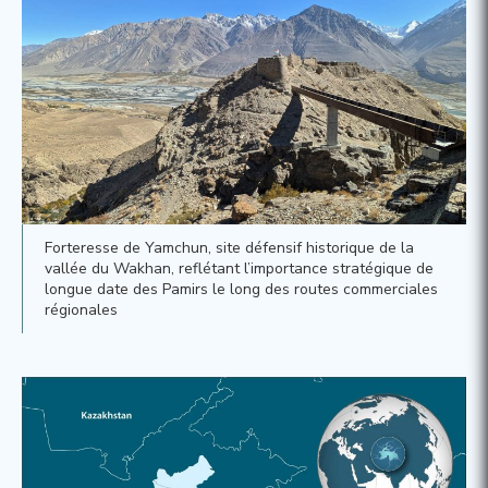
Forteresse de Yamchun, site défensif historique de la
vallée du Wakhan, reflétant l’importance stratégique de
longue date des Pamirs le long des routes commerciales
régionales