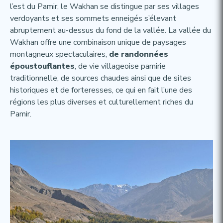
l’est du Pamir, le Wakhan se distingue par ses villages
verdoyants et ses sommets enneigés s’élevant
abruptement au-dessus du fond de la vallée. La vallée du
Wakhan offre une combinaison unique de paysages
montagneux spectaculaires,
de randonnées
époustouflantes
, de vie villageoise pamirie
traditionnelle, de sources chaudes ainsi que de sites
historiques et de forteresses, ce qui en fait l’une des
régions les plus diverses et culturellement riches du
Pamir.