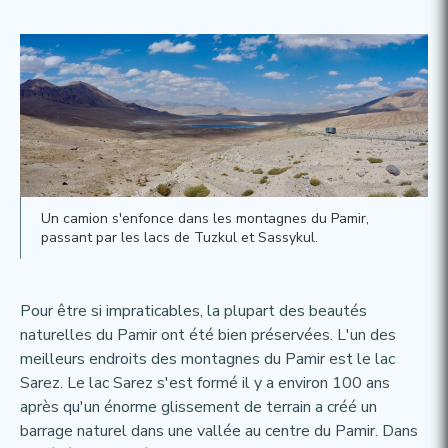
Un camion s'enfonce dans les montagnes du Pamir,
passant par les lacs de Tuzkul et Sassykul.
Pour être si impraticables, la plupart des beautés
naturelles du Pamir ont été bien préservées. L'un des
meilleurs endroits des montagnes du Pamir est le lac
Sarez. Le lac Sarez s'est formé il y a environ 100 ans
après qu'un énorme glissement de terrain a créé un
barrage naturel dans une vallée au centre du Pamir. Dans