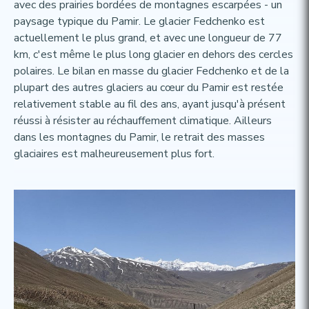
avec des prairies bordées de montagnes escarpées - un
paysage typique du Pamir. Le glacier Fedchenko est
actuellement le plus grand, et avec une longueur de 77
km, c'est même le plus long glacier en dehors des cercles
polaires. Le bilan en masse du glacier Fedchenko et de la
plupart des autres glaciers au cœur du Pamir est restée
relativement stable au fil des ans, ayant jusqu'à présent
réussi à résister au réchauffement climatique. Ailleurs
dans les montagnes du Pamir, le retrait des masses
glaciaires est malheureusement plus fort.