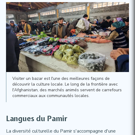
Visiter un bazar est l'une des meilleures façons de
découvrir la culture locale. Le long de la frontière avec
l'Afghanistan, des marchés animés servent de carrefours
commerciaux aux communautés locales.
Langues du Pamir​
La diversité culturelle du Pamir s'accompagne d'une