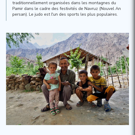
traditionnellement organisées dans les montagnes du
Pamir dans le cadre des festivités de Navruz (Nouvel An
persan). Le judo est l'un des sports les plus populaires.