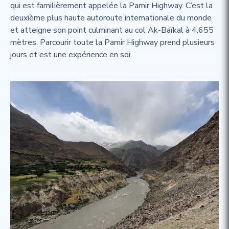
qui est familièrement appelée la Pamir Highway. C’est la
deuxième plus haute autoroute internationale du monde
et atteigne son point culminant au col Ak-Baïkal à 4,655
mètres. Parcourir toute la Pamir Highway prend plusieurs
jours et est une expérience en soi.