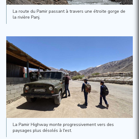
La route du Pamir passant à travers une étroite gorge de
la rivière Panj.
La Pamir Highway monte progressivement vers des
paysages plus désolés à l'est.