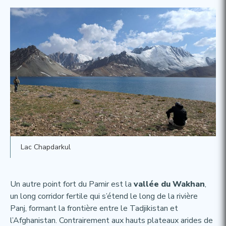
Lac Chapdarkul
Un autre point fort du Pamir est la
vallée du Wakhan
,
un long corridor fertile qui s’étend le long de la rivière
Panj, formant la frontière entre le Tadjikistan et
l’Afghanistan. Contrairement aux hauts plateaux arides de