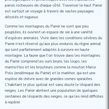
parois rocheuses de chaque côté. Traverser le haut Pamir
est surtout un voyage à travers de vastes paysages
désolés et rugueux.
Comme les montagnes du Pamir ne sont que peu
peuplées, ils ouvrent un espace de vie à une variété
d'espèces animales. Vivre dans les conditions sévères du
Pamir n'est réservé qu'aux plus endurcis du règne animal
qui sont parfaitement adaptés à survivre en haute
montagne. La faune que l'on trouve dans les montagnes
du Pamir comprend les ours bruns, les loups, les
marmottes et les brouteurs comme le mouton Marco
Polo (endémique du Pamir) et le markhor, qui est une
espèce de chèvre avec de grandes cornes spiralées.
L'habitant le plus spécial est sans doute le léopard des
neiges. Les Pamir abritent une population de quelques
centaines de léopards des neiges, ce qui les rend difficiles
à repérer.