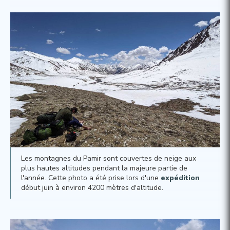
Les montagnes du Pamir sont couvertes de neige aux
plus hautes altitudes pendant la majeure partie de
l'année. Cette photo a été prise lors d'une
expédition
début juin à environ 4200 mètres d'altitude.