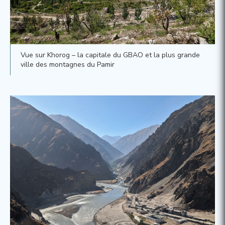
Vue sur Khorog – la capitale du GBAO et la plus grande
ville des montagnes du Pamir