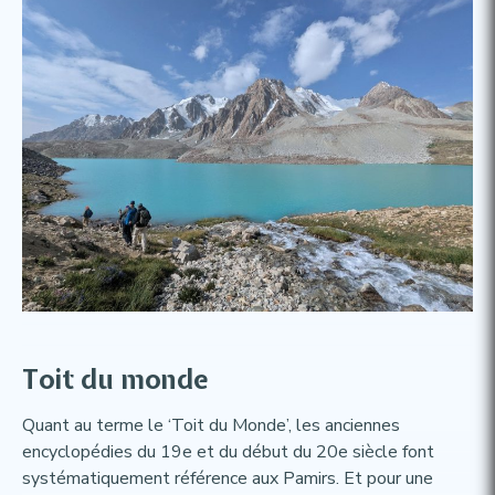
Toit du monde​
Quant au terme le ‘Toit du Monde’, les anciennes
encyclopédies du 19e et du début du 20e siècle font
systématiquement référence aux Pamirs. Et pour une