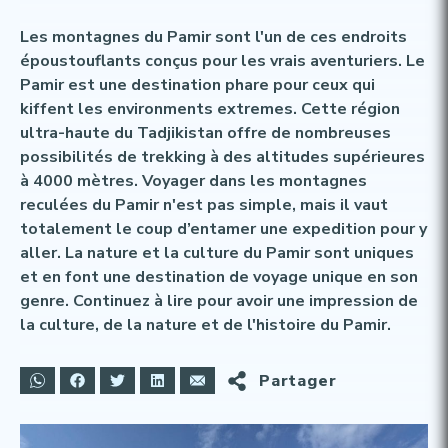
Les montagnes du Pamir sont l'un de ces endroits
époustouflants conçus pour les vrais aventuriers. Le
Pamir est une destination phare pour ceux qui
kiffent les environments extremes. Cette région
ultra-haute du Tadjikistan offre de nombreuses
possibilités de trekking à des altitudes supérieures
à 4000 mètres. Voyager dans les montagnes
reculées du Pamir n'est pas simple, mais il vaut
totalement le coup d’entamer une expedition pour y
aller. La nature et la culture du Pamir sont uniques
et en font une destination de voyage unique en son
genre. Continuez à lire pour avoir une impression de
la culture, de la nature et de l'histoire du Pamir.
Partager