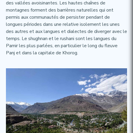
des vallées avoisinantes. Les hautes chaînes de
montagnes forment des barrières naturelles qui ont
permis aux communautés de persister pendant de
longues périodes dans une relative isolement les unes
des autres et aux langues et dialectes de diverger avec le
temps. Le shughnan et le rushani sont les langues du
Pamir les plus parlées, en particulier le long du fleuve
Panj et dans la capitale de Khorog.