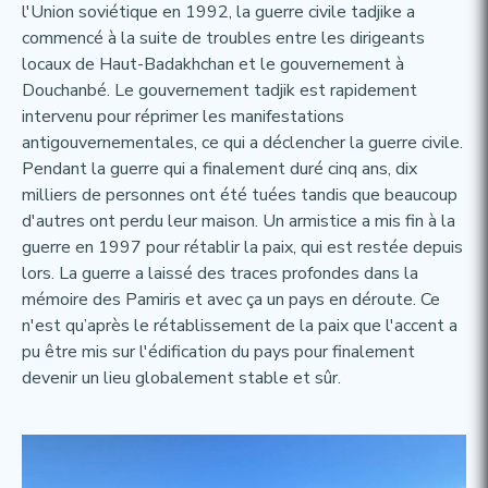
l'Union soviétique en 1992, la guerre civile tadjike a
commencé à la suite de troubles entre les dirigeants
locaux de Haut-Badakhchan et le gouvernement à
Douchanbé. Le gouvernement tadjik est rapidement
intervenu pour réprimer les manifestations
antigouvernementales, ce qui a déclencher la guerre civile.
Pendant la guerre qui a finalement duré cinq ans, dix
milliers de personnes ont été tuées tandis que beaucoup
d'autres ont perdu leur maison. Un armistice a mis fin à la
guerre en 1997 pour rétablir la paix, qui est restée depuis
lors. La guerre a laissé des traces profondes dans la
mémoire des Pamiris et avec ça un pays en déroute. Ce
n'est qu’après le rétablissement de la paix que l'accent a
pu être mis sur l'édification du pays pour finalement
devenir un lieu globalement stable et sûr.