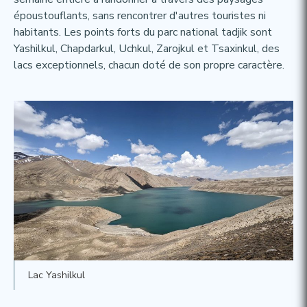
époustouflants, sans rencontrer d'autres touristes ni
habitants. Les points forts du parc national tadjik sont
Yashilkul, Chapdarkul, Uchkul, Zarojkul et Tsaxinkul, des
lacs exceptionnels, chacun doté de son propre caractère.
Lac Yashilkul