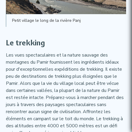
Petit village le long de la rivière Panj
Le trekking​
Les vues spectaculaires et la nature sauvage des
montagnes du Pamir fournissent les ingrédients idéaux
pour d'exceptionnelles expéditions de trekking. Il existe
peu de destinations de trekking plus éloignées que le
Pamir. Alors que la vie du village local peut être vécue
dans certaines vallées, la plupart de la nature du Pamir
est restée intacte. Préparez-vous à marcher pendant des
jours à travers des paysages spectaculaires sans
rencontrer aucun signe de civilisation. Affrontez les
éléments en campant sur le toit du monde. Le trekking à
des altitudes entre 4000 et 5000 mètres est un défi