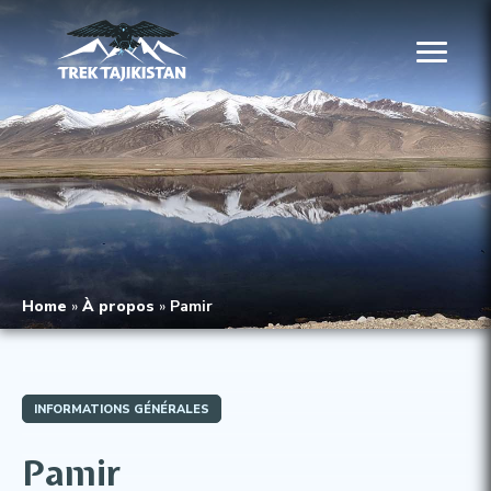
Home
»
À propos
»
Pamir
INFORMATIONS GÉNÉRALES
Pamir