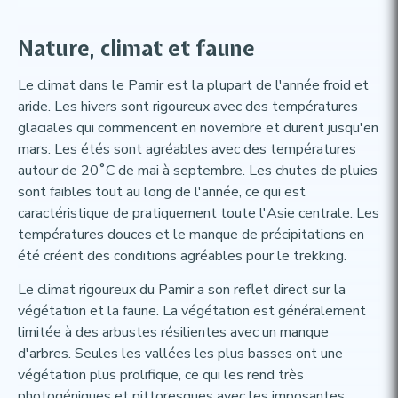
Nature, climat et faune​
Le climat dans le Pamir est la plupart de l'année froid et
aride. Les hivers sont rigoureux avec des températures
glaciales qui commencent en novembre et durent jusqu'en
mars. Les étés sont agréables avec des températures
autour de 20˚C de mai à septembre. Les chutes de pluies
sont faibles tout au long de l'année, ce qui est
caractéristique de pratiquement toute l'Asie centrale. Les
températures douces et le manque de précipitations en
été créent des conditions agréables pour le trekking.
Le climat rigoureux du Pamir a son reflet direct sur la
végétation et la faune. La végétation est généralement
limitée à des arbustes résilientes avec un manque
d'arbres. Seules les vallées les plus basses ont une
végétation plus prolifique, ce qui les rend très
photogéniques et pittoresques avec les imposantes