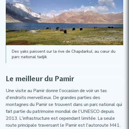
Des yaks paissent sur la rive de Chapdarkul, au cœur du
parc national tadjik
Le meilleur du Pamir​
Une visite au Pamir donne l'occasion de voir un tas
d'endroits merveilleux. De grandes parties des
montagnes du Pamir se trouvent dans un parc national qui
fait partie du patrimoine mondial de l'UNESCO depuis
2013. L'infrastructure est cependant limitée. La seule
route principale traversant le Pamir est l'autoroute M41,