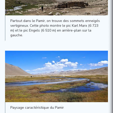
Partout dans le Pamir, on trouve des sommets enneigés
vertigineux. Cette photo montre le pic Karl Marx (6 723
m) et le pic Engels (6 510 m) en arrière-plan sur la
gauche.
Paysage caractéristique du Pamir